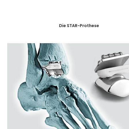
Die STAR-Prothese