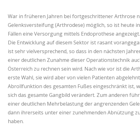
War in früheren Jahren bei fortgeschrittener Arthrose n
Gelenksversteifung (Arthrodese) möglich, so ist heute in
Fällen eine Versorgung mittels Endoprothese angezeigt.
Die Entwicklung auf diesem Sektor ist rasant vorangeg
ist sehr vielversprechend, so dass in den nächsten Jahre
einer deutlichen Zunahme dieser Operationstechnik auc
Österreich zu rechnen sein wird. Nach wie vor ist die Ar
erste Wahl, sie wird aber von vielen Patienten abgelehnt,
Abrollfunktion des gesamten Fußes eingeschränkt ist, 
sich das gesamte Gangbild verändert. Zum anderen führt
einer deutlichen Mehrbelastung der angrenzenden Gele
dann ihrerseits unter einer zunehmenden Abnützung zu
haben.