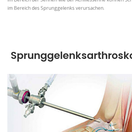
im Bereich des Sprunggelenks verursachen.
Sprunggelenksarthrosk