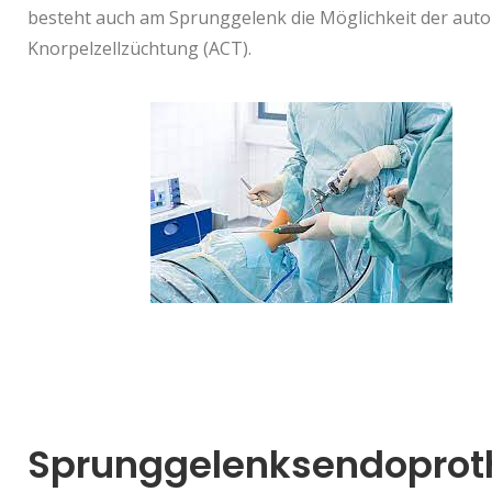
besteht auch am Sprunggelenk die Möglichkeit der aut
Knorpelzellzüchtung (ACT).
Sprunggelenksendoprot