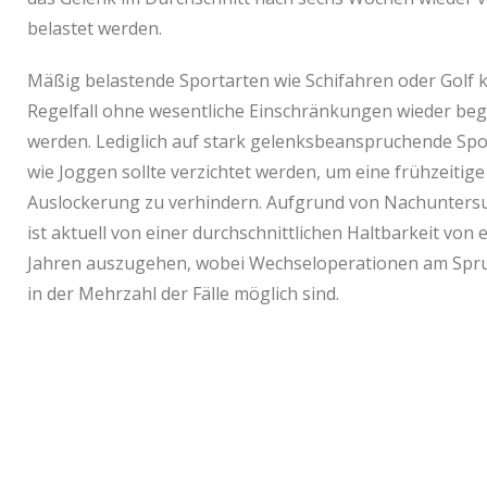
belastet werden.
Mäßig belastende Sportarten wie Schifahren oder Golf
Regelfall ohne wesentliche Einschränkungen wieder b
werden. Lediglich auf stark gelenksbeanspruchende Spo
wie Joggen sollte verzichtet werden, um eine frühzeitige
Auslockerung zu verhindern. Aufgrund von Nachunter
ist aktuell von einer durchschnittlichen Haltbarkeit von 
Jahren auszugehen, wobei Wechseloperationen am Spr
in der Mehrzahl der Fälle möglich sind.