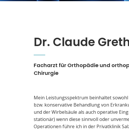
Dr. Claude Gret
Facharzt für Orthopädie und ortho
Chirurgie
Mein Leistungsspektrum beinhaltet sowohl 
bzw. konservative Behandlung von Erkrank
und der Wirbelsäule als auch operative Eing
stationär) wenn diese sinnvoll oder unverme
Operationen führe ich in der Privatklinik Sa