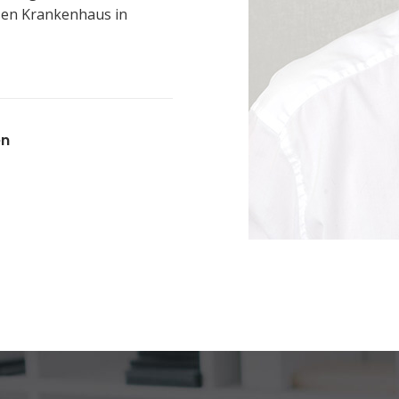
ssen Krankenhaus in
en