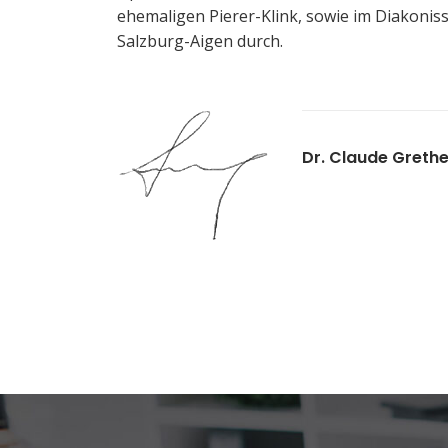
ehemaligen Pierer-Klink, sowie im Diakoni
Salzburg-Aigen durch.
Dr. Claude Greth