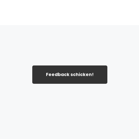
Feedback schicken!